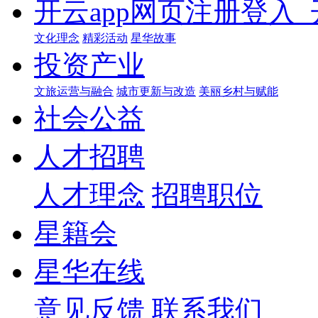
开云app网页注册登入_
文化理念
精彩活动
星华故事
投资产业
文旅运营与融合
城市更新与改造
美丽乡村与赋能
社会公益
人才招聘
人才理念
招聘职位
星籍会
星华在线
意见反馈
联系我们