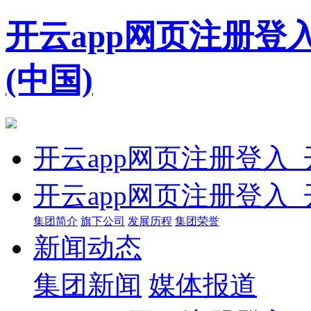
开云app网页注册登
(中国)
开云app网页注册登入_
开云app网页注册登入_
集团简介
旗下公司
发展历程
集团荣誉
新闻动态
集团新闻
媒体报道