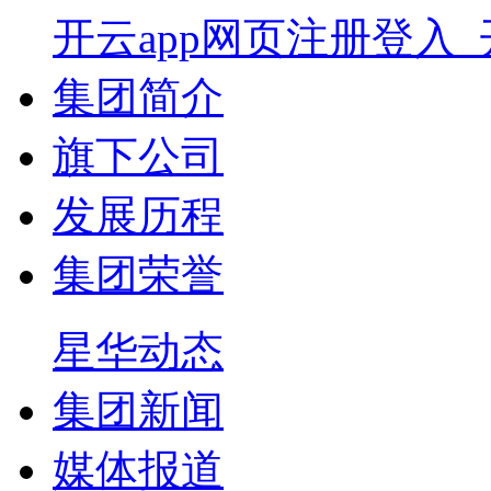
开云app网页注册登入_
集团简介
旗下公司
发展历程
集团荣誉
星华动态
集团新闻
媒体报道