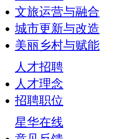
文旅运营与融合
城市更新与改造
美丽乡村与赋能
人才招聘
人才理念
招聘职位
星华在线
意见反馈