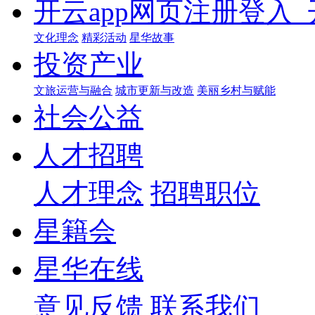
开云app网页注册登入_
文化理念
精彩活动
星华故事
投资产业
文旅运营与融合
城市更新与改造
美丽乡村与赋能
社会公益
人才招聘
人才理念
招聘职位
星籍会
星华在线
意见反馈
联系我们