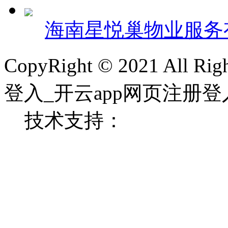
海南星悦巢物业服务
CopyRight © 2021 All 
登入_开云app网页注册
技术支持：