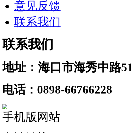
意见反馈
联系我们
联系我们
地址：海口市海秀中路51
电话：0898-66766228
手机版网站