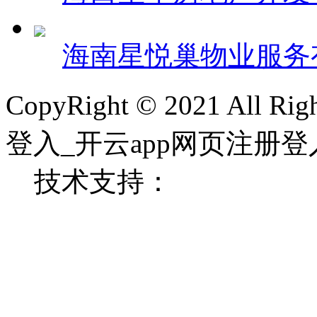
海南星悦巢物业服务
CopyRight © 2021 All 
登入_开云app网页注册
技术支持：