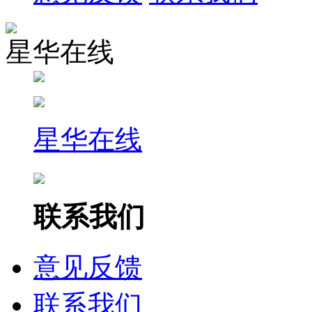
星华在线
星华在线
联系我们
意见反馈
联系我们