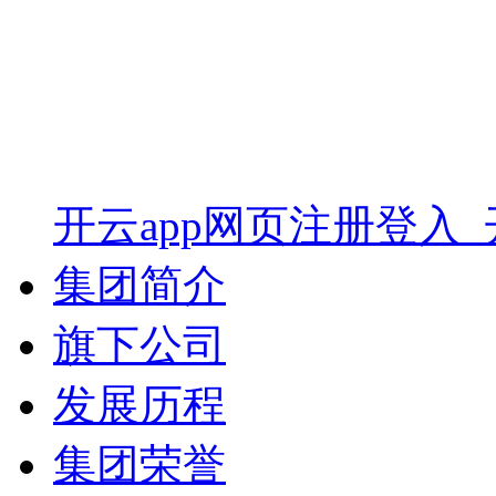
开云app网页注册登入_
集团简介
旗下公司
发展历程
集团荣誉