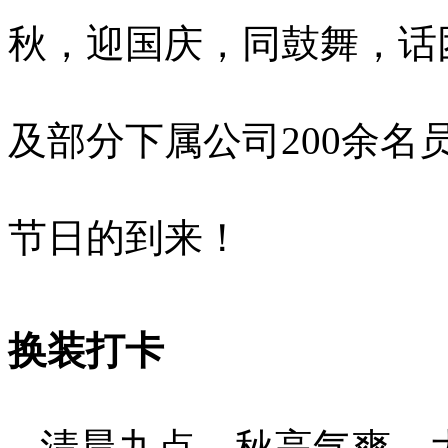
秋，迎国庆，同鼓舞，话
及部分下属公司200余
节日的到来！
换装打卡
清晨九点，秋高气爽，