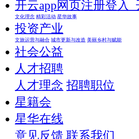
开云app网页注册登入_
文化理念
精彩活动
星华故事
投资产业
文旅运营与融合
城市更新与改造
美丽乡村与赋能
社会公益
人才招聘
人才理念
招聘职位
星籍会
星华在线
意见反馈
联系我们