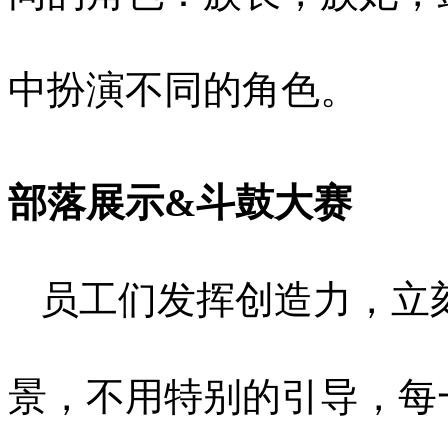
中扮演不同的角色。
部落展示&斗鼓大赛
员工们发挥创造力，立
景，不用特别的引导，每