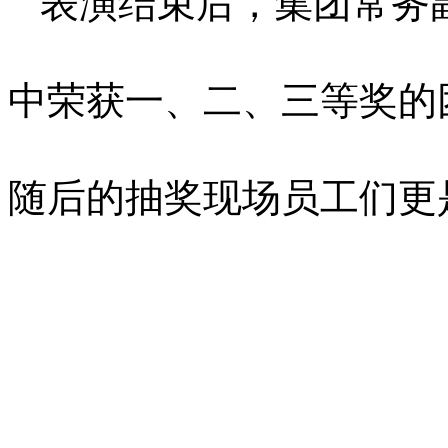
表演结束后，集团常务
中荣获一、二、三等奖的
随后的抽奖现场员工们更