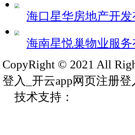
海口星华房地产开发
海南星悦巢物业服务
CopyRight © 2021 All 
登入_开云app网页注册
技术支持：