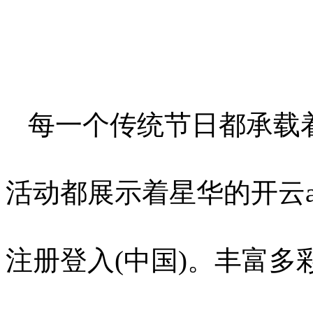
每一个传统节日都承载
活动都展示着星华的开云a
注册登入(中国)。丰富