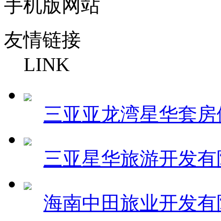
手机版网站
友情链接
LINK
三亚亚龙湾星华套房
三亚星华旅游开发有
海南中田旅业开发有