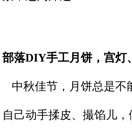
部落DIY手工月饼，宫灯
中秋佳节，月饼总是不
自己动手揉皮、撮馅儿，