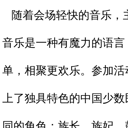
随着会场轻快的音乐，
音乐是一种有魔力的语言
单，相聚更欢乐。参加活
上了独具特色的中国少数
同的角色：族长，族妃，