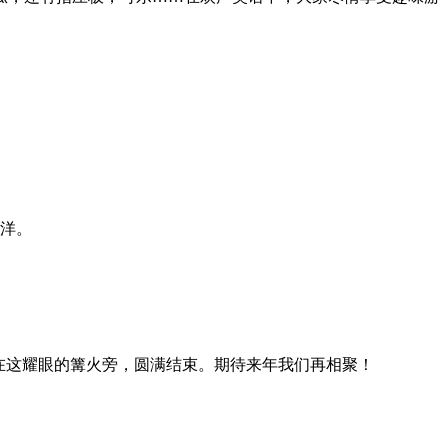
洋。
，在这耀眼的篝火旁，圆满结束。期待来年我们再相聚！