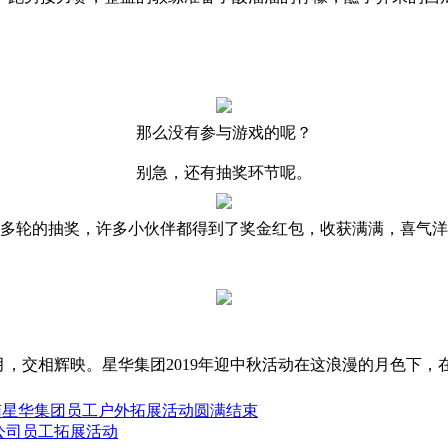
那么没有参与游戏的呢？
别急，还有抽奖环节呢。
多轮的抽奖，许多小伙伴都得到了奖金红包，收获满满，喜气洋
月，交相辉映。星华集团2019年迎中秋活动在这浪漫的月色下
海南星华集团员工户外拓展活动圆满结束
产公司员工拓展活动