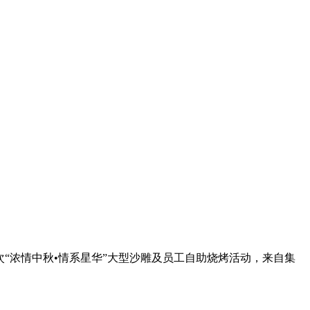
此次“浓情中秋•情系星华”大型沙雕及员工自助烧烤活动，来自集