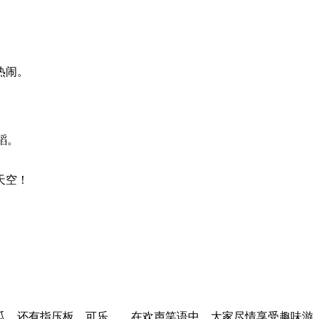
热闹。
蹈。
天空！
瓜，还有指压板，可乐……在欢声笑语中，大家尽情享受趣味游